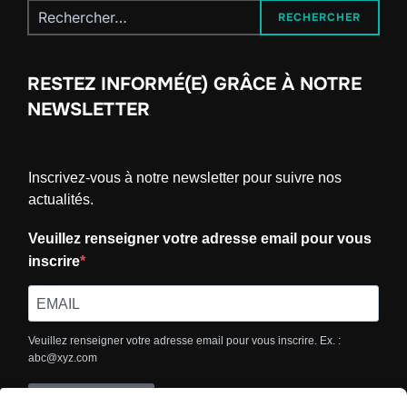
Recherche
RECHERCHER
pour :
RESTEZ INFORMÉ(E) GRÂCE À NOTRE
NEWSLETTER
Inscrivez-vous à notre newsletter pour suivre nos
actualités.
Veuillez renseigner votre adresse email pour vous
inscrire
Veuillez renseigner votre adresse email pour vous inscrire. Ex. :
abc@xyz.com
S'INSCRIRE