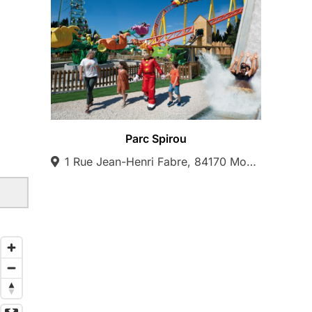
Parc Spirou
1 Rue Jean-Henri Fabre, 84170 Monteux, France