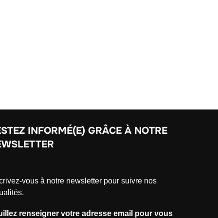
STEZ INFORMÉ(E) GRÂCE À NOTRE
EWSLETTER
crivez-vous à notre newsletter pour suivre nos
ualités.
uillez renseigner votre adresse email pour vous