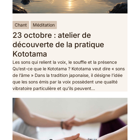
Chant
Méditation
23 octobre : atelier de
découverte de la pratique
Kototama
Les sons qui relient la voix, le souffle et la présence
Qu’est-ce que le Kototama ? Kototama veut dire « sons
de l’âme » Dans la tradition japonaise, il désigne l’idée
que les sons émis par la voix possèdent une qualité
vibratoire particulière et qu’ils peuvent…