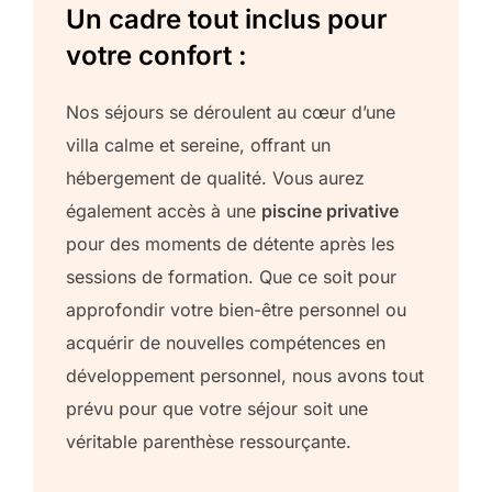
Un cadre tout inclus pour
votre confort :
Nos séjours se déroulent au cœur d’une
villa calme et sereine, offrant un
hébergement de qualité. Vous aurez
également accès à une
piscine privative
pour des moments de détente après les
sessions de formation. Que ce soit pour
approfondir votre bien-être personnel ou
acquérir de nouvelles compétences en
développement personnel, nous avons tout
prévu pour que votre séjour soit une
véritable parenthèse ressourçante.