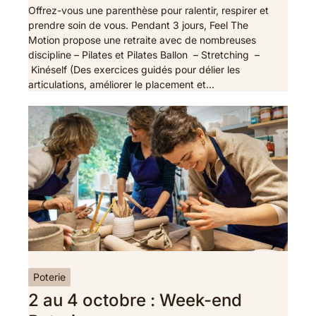
Offrez-vous une parenthèse pour ralentir, respirer et
prendre soin de vous. Pendant 3 jours, Feel The
Motion propose une retraite avec de nombreuses
discipline – Pilates et Pilates Ballon – Stretching –
Kinéself (Des exercices guidés pour délier les
articulations, améliorer le placement et…
Poterie
2 au 4 octobre : Week-end