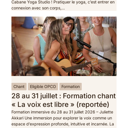
Cabane Yoga Studio ! Pratiquer le yoga, c’est entrer en
connexion avec son corps,…
Chant
Eligible OPCO
Formation
28 au 31 juillet : Formation chant
« La voix est libre » (reportée)
Formation immersive du 28 au 31 juillet 2026 – Juliette
Akkari Une immersion pour explorer la voix comme un
espace d’expression profonde, intuitive et incarnée. La