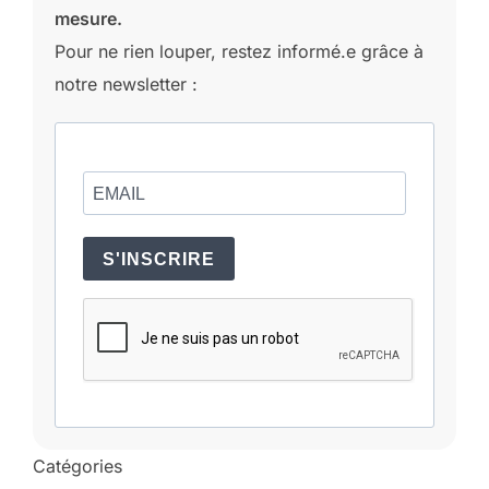
mesure.
Pour ne rien louper, restez informé.e grâce à
notre newsletter :
S'INSCRIRE
Catégories