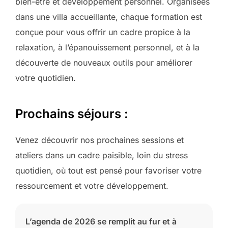
bien-être et développement personnel. Organisées
dans une villa accueillante, chaque formation est
conçue pour vous offrir un cadre propice à la
relaxation, à l’épanouissement personnel, et à la
découverte de nouveaux outils pour améliorer
votre quotidien.
Prochains séjours :
Venez découvrir nos prochaines sessions et
ateliers dans un cadre paisible, loin du stress
quotidien, où tout est pensé pour favoriser votre
ressourcement et votre développement.
L’agenda de 2026 se remplit au fur et à