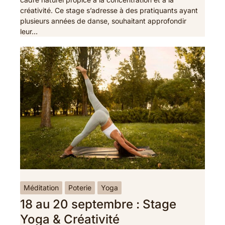
créativité. Ce stage s’adresse à des pratiquants ayant
plusieurs années de danse, souhaitant approfondir
leur…
Méditation
Poterie
Yoga
18 au 20 septembre : Stage
Yoga & Créativité