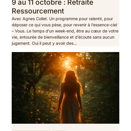
9 au 11 octobre : Retraite
Ressourcement
Avec Agnes Collet. Un programme pour ralentir, pour
déposer ce qui vous pèse, pour revenir à l’essence-ciel
– Vous. Le temps d’un week-end, être au cœur de votre
vie, entourée de bienveillance et d’écoute sans aucun
jugement. Oui il peut y avoir des…