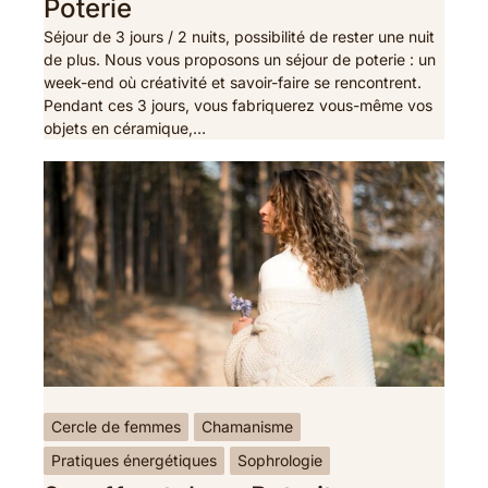
Poterie
Séjour de 3 jours / 2 nuits, possibilité de rester une nuit
de plus. Nous vous proposons un séjour de poterie : un
week-end où créativité et savoir-faire se rencontrent.
Pendant ces 3 jours, vous fabriquerez vous-même vos
objets en céramique,…
Cercle de femmes
Chamanisme
Pratiques énergétiques
Sophrologie