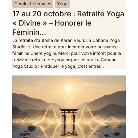
Cercle de femmes
Yoga
17 au 20 octobre : Retraite Yoga
« Divine » – Honorer le
Féminin…
La retraite d’autome de Karen Vaurs La Cabane Yoga
Studio
Une retraite pour incarner votre puissance
féminine Chère yogini, Merci pour votre intérêt pour la
treizième retraite de yoga organisée par La Cabane
Yoga Studio ! Pratiquer le yoga, c’est entrer…