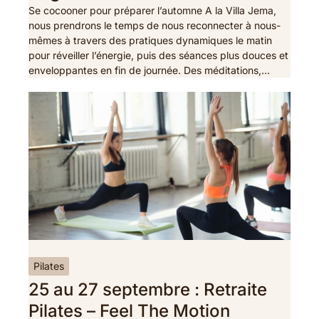
Se cocooner pour préparer l’automne A la Villa Jema,
nous prendrons le temps de nous reconnecter à nous-
mêmes à travers des pratiques dynamiques le matin
pour réveiller l’énergie, puis des séances plus douces et
enveloppantes en fin de journée. Des méditations,…
Pilates
25 au 27 septembre : Retraite
Pilates – Feel The Motion