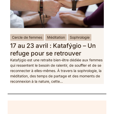
Cercle de femmes
Méditation
Sophrologie
17 au 23 avril : Katafýgio – Un
refuge pour se retrouver
Katafýgio est une retraite bien-être dédiée aux femmes
qui ressentent le besoin de ralentir, de souffler et de se
reconnecter à elles-mêmes. À travers la sophrologie, la
méditation, des temps de partage et des moments de
reconnexion à la nature, cette…