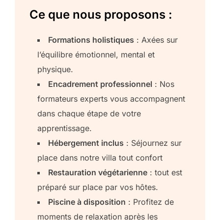
Ce que nous proposons :
Formations holistiques
: Axées sur
l’équilibre émotionnel, mental et
physique.
Encadrement professionnel
: Nos
formateurs experts vous accompagnent
dans chaque étape de votre
apprentissage.
Hébergement inclus
: Séjournez sur
place dans notre villa tout confort
Restauration végétarienne
: tout est
préparé sur place par vos hôtes.
Piscine à disposition
: Profitez de
moments de relaxation après les