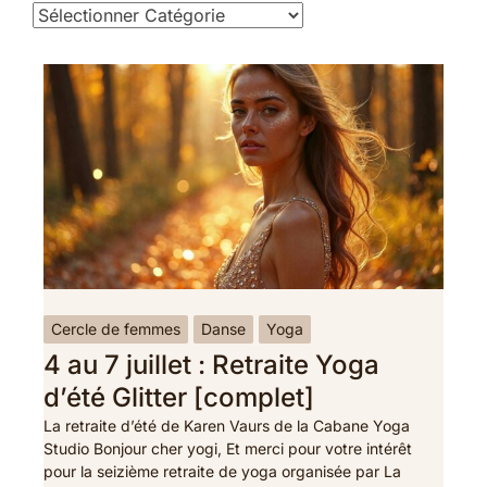
Cercle de femmes
Danse
Yoga
4 au 7 juillet : Retraite Yoga
d’été Glitter [complet]
La retraite d’été de Karen Vaurs de la Cabane Yoga
Studio Bonjour cher yogi, Et merci pour votre intérêt
pour la seizième retraite de yoga organisée par La