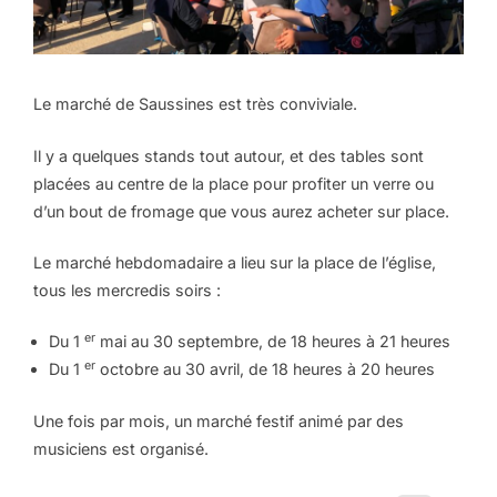
Le marché de Saussines est très conviviale.
Il y a quelques stands tout autour, et des tables sont
placées au centre de la place pour profiter un verre ou
d’un bout de fromage que vous aurez acheter sur place.
Le marché hebdomadaire a lieu sur la place de l’église,
tous les mercredis soirs :
er
Du 1
mai au 30 septembre, de 18 heures à 21 heures
er
Du 1
octobre au 30 avril, de 18 heures à 20 heures
Une fois par mois, un marché festif animé par des
musiciens est organisé.