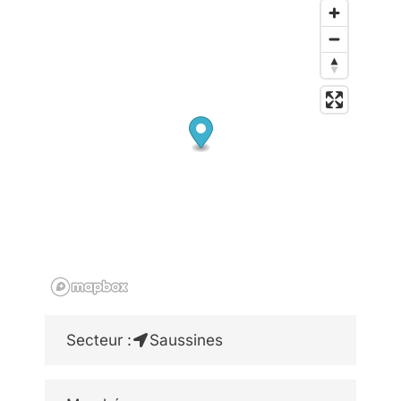
Secteur :
Saussines