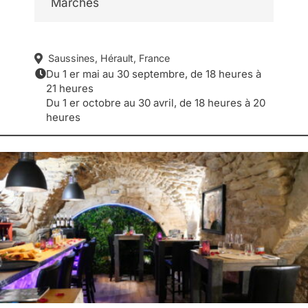
Marchés
Saussines, Hérault, France
Du 1 er mai au 30 septembre, de 18 heures à
21 heures
Du 1 er octobre au 30 avril, de 18 heures à 20
heures