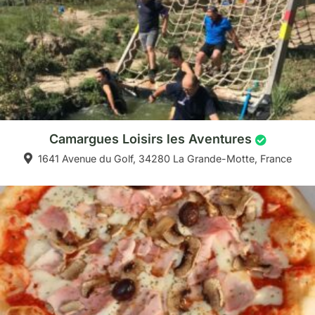
Camargues Loisirs les Aventures
1641 Avenue du Golf, 34280 La Grande-Motte, France