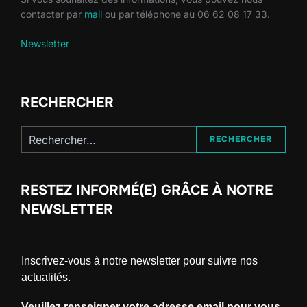
contacter par
mail
ou par téléphone au 06 62 08 17 33.
Newsletter
RECHERCHER
Recherche
RECHERCHER
pour :
RESTEZ INFORMÉ(E) GRÂCE À NOTRE
NEWSLETTER
Inscrivez-vous à notre newsletter pour suivre nos
actualités.
Veuillez renseigner votre adresse email pour vous