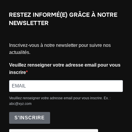
RESTEZ INFORMÉ(E) GRÂCE À NOTRE
NEWSLETTER
Inscrivez-vous à notre newsletter pour suivre nos
actualités.
Veuillez renseigner votre adresse email pour vous
inscrire
Veuillez renseigner votre adresse email pour vous inscrire. Ex. :
abc@xyz.com
S'INSCRIRE