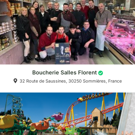
Boucherie Salles Florent
32 Route de Saussines, 30250 Sommières, France