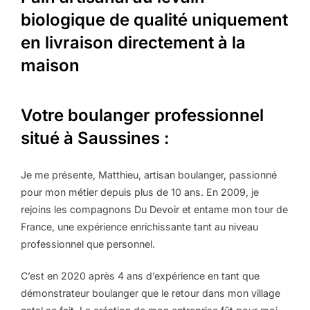
biologique de qualité uniquement
en livraison directement à la
maison
Votre boulanger professionnel
situé à Saussines :
Je me présente, Matthieu, artisan boulanger, passionné
pour mon métier depuis plus de 10 ans. En 2009, je
rejoins les compagnons Du Devoir et entame mon tour de
France, une expérience enrichissante tant au niveau
professionnel que personnel.
C’est en 2020 après 4 ans d’expérience en tant que
démonstrateur boulanger que le retour dans mon village