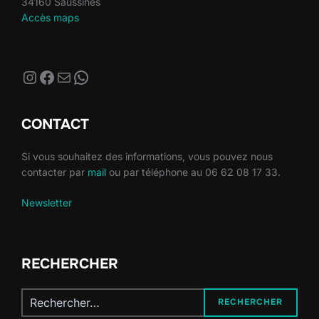
34160 Saussines
Accès maps
Instagram
Facebook
E-mail
WhatsApp
CONTACT
Si vous souhaitez des informations, vous pouvez nous
contacter par
mail
ou par téléphone au 06 62 08 17 33.
Newsletter
RECHERCHER
Recherche
RECHERCHER
pour :