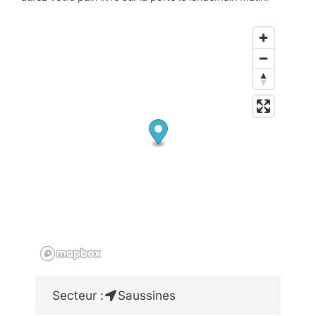
Secteur :
Saussines