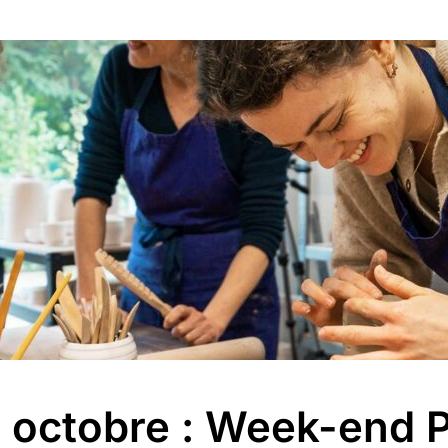
4 octobre : Week-end P