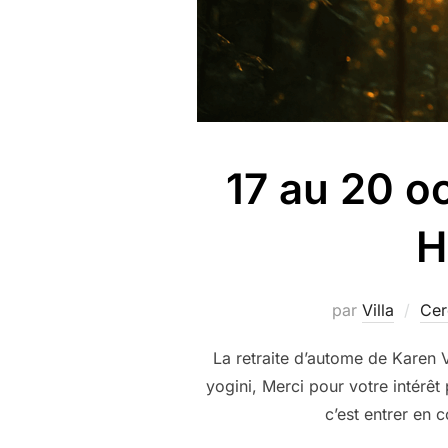
17 au 20 oc
H
par
Villa
Cer
La retraite d’autome de Karen
yogini, Merci pour votre intérêt
c’est entrer en