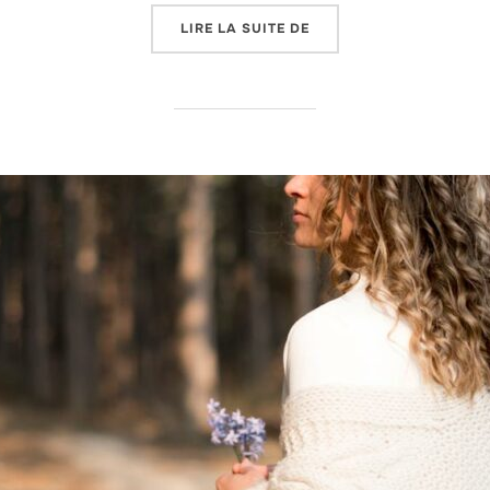
« 17 AU 20 OCTOBRE : 
LIRE LA SUITE DE