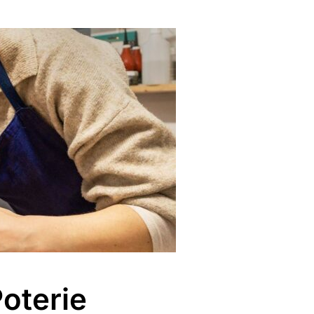
oterie