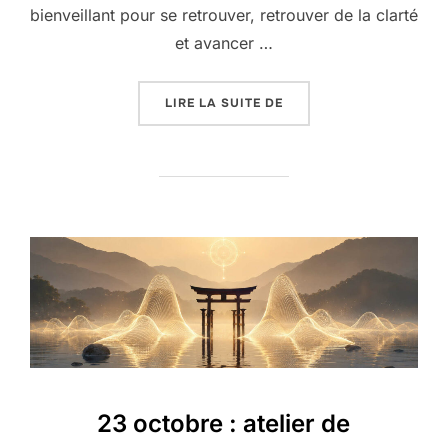
bienveillant pour se retrouver, retrouver de la clarté
et avancer …
« 17 AU 23 AVRIL : KA
LIRE LA SUITE DE
23 octobre : atelier de