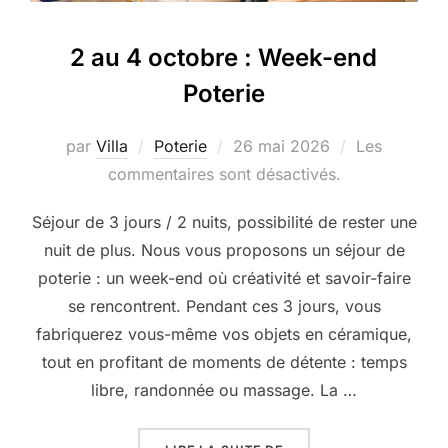
2 au 4 octobre : Week-end
Poterie
Publié
par
Villa
Poterie
26 mai 2026
Les
le
commentaires sont désactivés.
Séjour de 3 jours / 2 nuits, possibilité de rester une
nuit de plus. Nous vous proposons un séjour de
poterie : un week-end où créativité et savoir-faire
se rencontrent. Pendant ces 3 jours, vous
fabriquerez vous-même vos objets en céramique,
tout en profitant de moments de détente : temps
libre, randonnée ou massage. La …