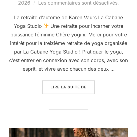
le
2026
Les commentaires sont désactivés.
La retraite d’autome de Karen Vaurs La Cabane
Yoga Studio
Une retraite pour incarner votre
puissance féminine Chère yogini, Merci pour votre
intérêt pour la treizième retraite de yoga organisée
par La Cabane Yoga Studio ! Pratiquer le yoga,
c’est entrer en connexion avec son corps, avec son
esprit, et vivre avec chacun des deux …
« 17 AU 20 OCTOBRE : 
LIRE LA SUITE DE