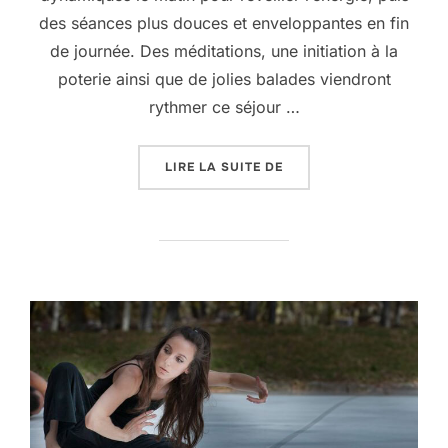
des séances plus douces et enveloppantes en fin
de journée. Des méditations, une initiation à la
poterie ainsi que de jolies balades viendront
rythmer ce séjour …
« 18 AU 20 SEPTEMBRE 
LIRE LA SUITE DE