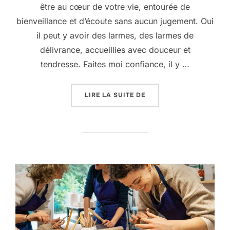
être au cœur de votre vie, entourée de
bienveillance et d’écoute sans aucun jugement. Oui
il peut y avoir des larmes, des larmes de
délivrance, accueillies avec douceur et
tendresse. Faites moi confiance, il y …
« 9 AU 11 OCTOBRE : R
LIRE LA SUITE DE