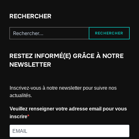
RECHERCHER
Recherche
RECHERCHER
pour :
RESTEZ INFORMÉ(E) GRÂCE À NOTRE
NEWSLETTER
Inscrivez-vous à notre newsletter pour suivre nos
actualités.
Veuillez renseigner votre adresse email pour vous
inscrire