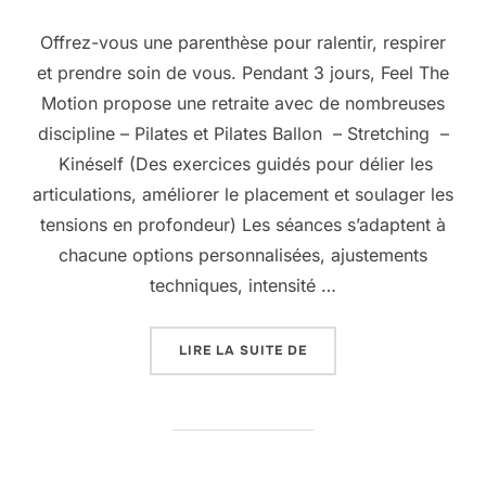
Offrez-vous une parenthèse pour ralentir, respirer
et prendre soin de vous. Pendant 3 jours, Feel The
Motion propose une retraite avec de nombreuses
discipline – Pilates et Pilates Ballon – Stretching –
Kinéself (Des exercices guidés pour délier les
articulations, améliorer le placement et soulager les
tensions en profondeur) Les séances s’adaptent à
chacune options personnalisées, ajustements
techniques, intensité …
« 25 AU 27 SEPTEMBRE :
LIRE LA SUITE DE